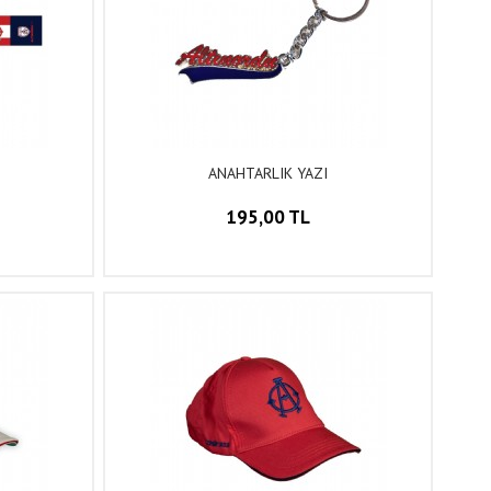
ANAHTARLIK YAZI
195,00 TL