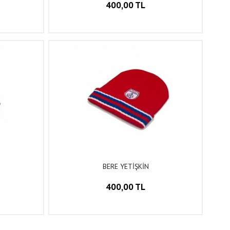
400,00 TL
BERE YETİŞKİN
400,00 TL