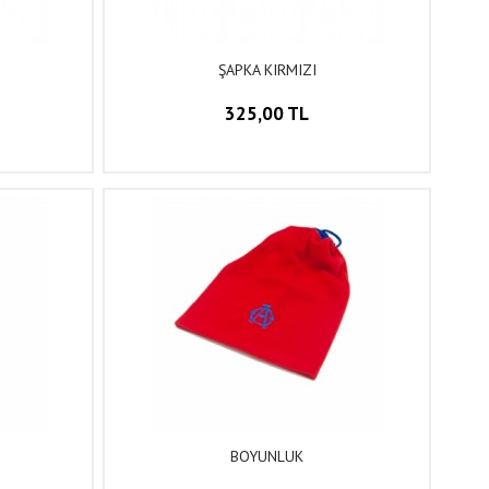
ŞAPKA KIRMIZI
325,00 TL
BOYUNLUK