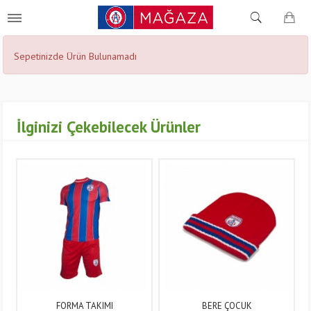
Sepetinizde Ürün Bulunamadı
İlginizi Çekebilecek Ürünler
FORMA TAKIMI
BERE ÇOCUK