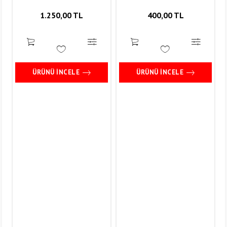
1.250,00 TL
400,00 TL
ÜRÜNÜ İNCELE
ÜRÜNÜ İNCELE