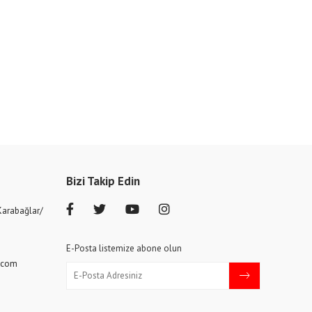
Bizi Takip Edin
Karabağlar/
E-Posta listemize abone olun
.com