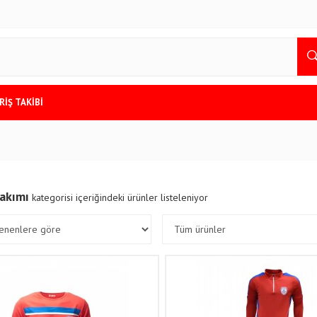
RİŞ TAKİBİ
akımı
kategorisi içeriğindeki ürünler listeleniyor