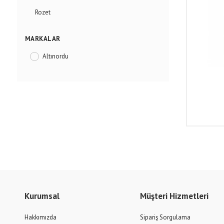
Rozet
MARKALAR
Altınordu
Kurumsal
Müşteri Hizmetleri
Hakkımızda
Sipariş Sorgulama