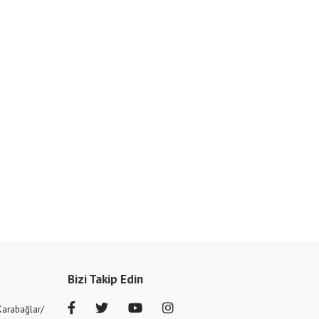
Bizi Takip Edin
Karabağlar/