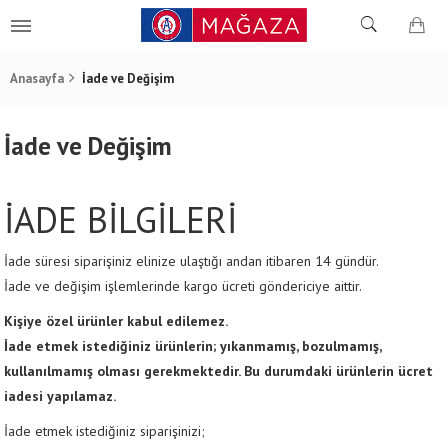
Anasayfa
İade ve Değişim
İade ve Değişim
İADE BİLGİLERİ
İ
ade süresi siparişiniz elinize ulaştığı andan itibaren 14 gündür.
İade ve değişim işlemlerinde kargo ücreti göndericiye aittir.
Kişiye özel ürünler kabul edilemez.
İade etmek istediğiniz ürünlerin; yıkanmamış, bozulmamış,
kullanılmamış olması gerekmektedir. Bu durumdaki ürünlerin ücret
iadesi yapılamaz.
İade etmek istediğiniz siparişinizi;