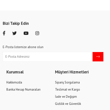
Bizi Takip Edin
E-Posta listemize abone olun
Kurumsal
Müşteri Hizmetleri
Hakkımızda
Sipariş Sorgulama
Banka Hesap Numaraları
Teslimat ve Kargo
İade ve Değişim
Gizlilik ve Güvenlik